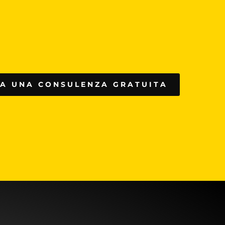
A UNA CONSULENZA GRATUITA