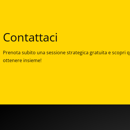
Contattaci
Prenota subito una sessione strategica gratuita e scopri q
ottenere insieme!