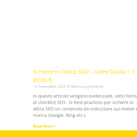
Scrivere in Ottica SEO – Linee Guida + 1
BONUS
13 Settembre 2022
Nessun commento
In questo articolo vengono evidenziate, sotto form
di checklist SEO , le best practices per scrivere in
ottica SEO un contenuto da indicizzare sui motori 
ricerca (Google, Bing etc.).
Read More »