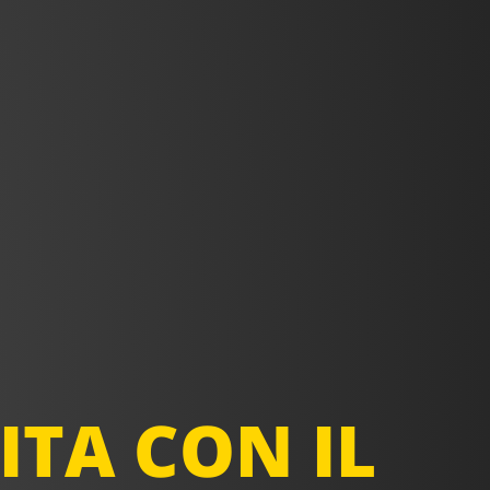
ITA CON IL