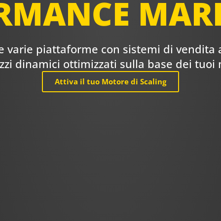
RMANCE MAR
 varie piattaforme con sistemi di vendita assi
zzi dinamici ottimizzati sulla base dei tuoi 
Attiva il tuo Motore di Scaling