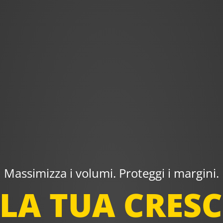
Massimizza i volumi. Proteggi i margini.
LA TUA CRESC