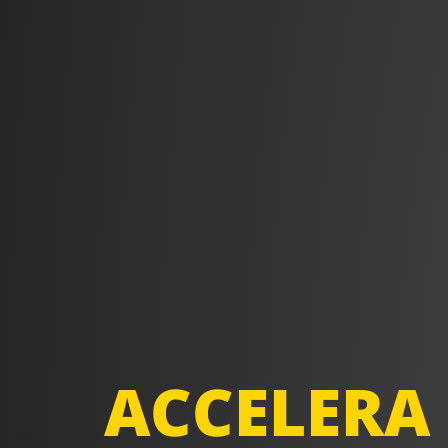
ACCELERA 