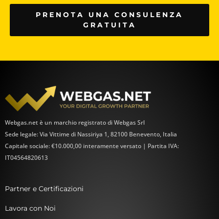
PRENOTA UNA CONSULENZA
GRATUITA
Webgas.net è un marchio registrato di Webgas Srl
Sede legale: Via Vittime di Nassiriya 1, 82100 Benevento, Italia
Capitale sociale: €10.000,00 interamente versato | Partita IVA:
IT04564820613
Partner e Certificazioni
Lavora con Noi