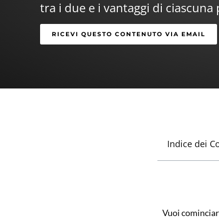
tra i due e i vantaggi di ciascuna 
RICEVI QUESTO CONTENUTO VIA EMAIL
Indice dei C
Vuoi cominciare