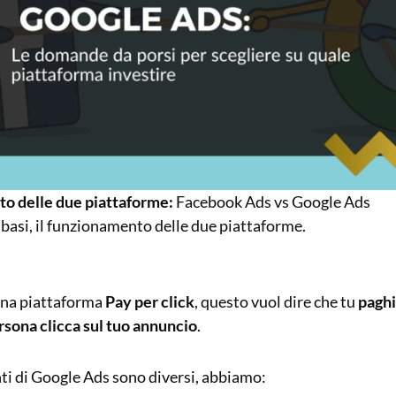
to delle due piattaforme:
Facebook Ads vs Google Ads
basi, il funzionamento delle due piattaforme.
una piattaforma
Pay per click
, questo vuol dire che tu
paghi
sona clicca sul tuo annuncio
.
ti di Google Ads sono diversi, abbiamo: