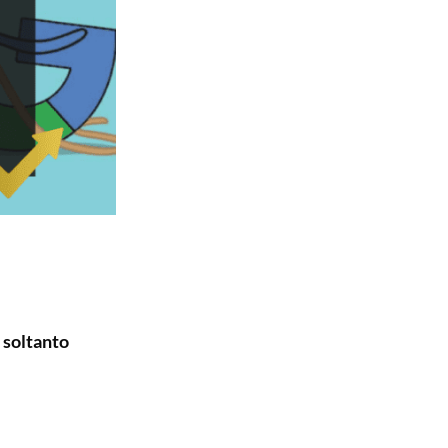
 soltanto