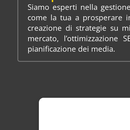
Siamo esperti nella gestion
come la tua a prosperare i
creazione di strategie su 
mercato, l’ottimizzazione 
pianificazione dei media.