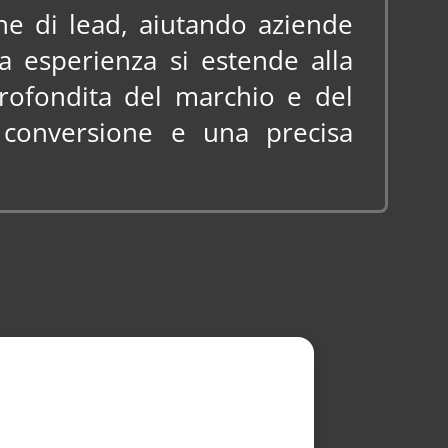
ne di lead, aiutando aziende
 esperienza si estende alla
rofondita del marchio e del
i conversione e una precisa