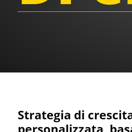
Strategia di crescit
personalizzata, bas