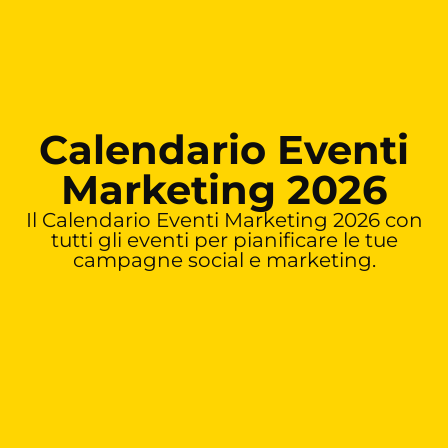
Vai
al
contenuto
Calendario Eventi
Marketing 2026
Il Calendario Eventi Marketing 2026 con
tutti gli eventi per pianificare le tue
campagne social e marketing.