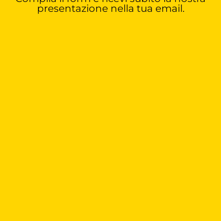
presentazione nella tua email.