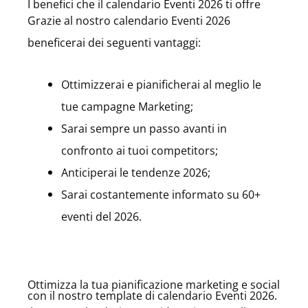
I benefici che il calendario Eventi 2026 ti offre
Grazie al nostro calendario Eventi 2026
beneficerai dei seguenti vantaggi:
Ottimizzerai e pianificherai al meglio le
tue campagne Marketing;
Sarai sempre un passo avanti in
confronto ai tuoi competitors;
Anticiperai le tendenze 2026;
Sarai costantemente informato su 60+
eventi del 2026.
Ottimizza la tua pianificazione marketing e social
con il nostro template di calendario Eventi 2026.