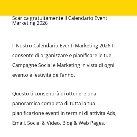
Scarica gratuitamente il Calendario Eventi
Marketing 2026
Il Nostro Calendario Eventi Marketing 2026 ti
consente di organizzare e pianificare le tue
Campagne Social e Marketing in vista di ogni
evento e festività dell’anno.
Questo ti consentirà di ottenere una
panoramica completa di tutta la tua
pianificazione eventi in termini di attività Ads,
Email, Social & Video, Blog & Web Pages.