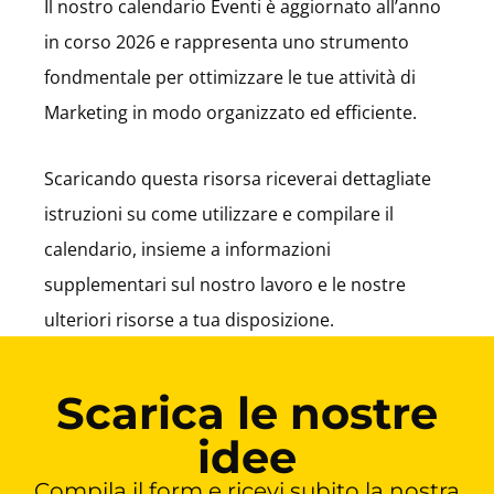
Il nostro calendario Eventi è aggiornato all’anno
in corso 2026 e rappresenta uno strumento
fondmentale per ottimizzare le tue attività di
Marketing in modo organizzato ed efficiente.
Scaricando questa risorsa riceverai dettagliate
istruzioni su come utilizzare e compilare il
calendario, insieme a informazioni
supplementari sul nostro lavoro e le nostre
ulteriori risorse a tua disposizione.
Scarica le nostre
idee
Compila il form e ricevi subito la nostra