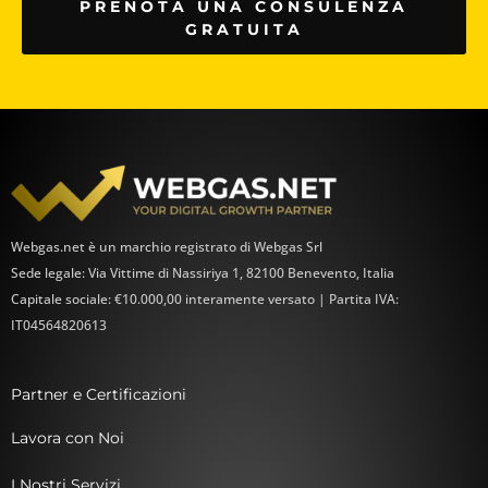
PRENOTA UNA CONSULENZA
GRATUITA
Webgas.net è un marchio registrato di Webgas Srl
Sede legale: Via Vittime di Nassiriya 1, 82100 Benevento, Italia
Capitale sociale: €10.000,00 interamente versato | Partita IVA:
IT04564820613
Partner e Certificazioni
Lavora con Noi
I Nostri Servizi