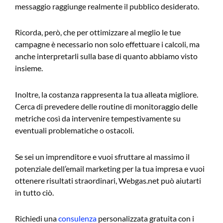
messaggio raggiunge realmente il pubblico desiderato.
Ricorda, però, che per ottimizzare al meglio le tue
campagne è necessario non solo effettuare i calcoli, ma
anche interpretarli sulla base di quanto abbiamo visto
insieme.
Inoltre, la costanza rappresenta la tua alleata migliore.
Cerca di prevedere delle routine di monitoraggio delle
metriche così da intervenire tempestivamente su
eventuali problematiche o ostacoli.
Se sei un imprenditore e vuoi sfruttare al massimo il
potenziale dell’email marketing per la tua impresa e vuoi
ottenere risultati straordinari, Webgas.net può aiutarti
in tutto ciò.
Richiedi una
consulenza
personalizzata gratuita con i