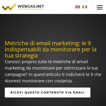
Vai
al
contenuto
Metriche di email marketing: le 9
indispensabili da monitorare per la
tua strategia
Conosci proprio tutte le metriche di email
marketing da monitorare per ottimizzare le tue
campagne? In quest'articolo ti indicherò le 9 che
dovresti monitorare con costanza.
RICEVI QUESTO CONTENUTO VIA EMAIL