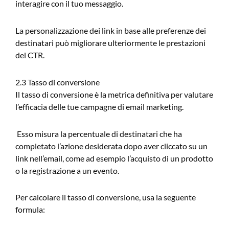
interagire con il tuo messaggio.
La personalizzazione dei link in base alle preferenze dei
destinatari può migliorare ulteriormente le prestazioni
del CTR.
2.3 Tasso di conversione
Il tasso di conversione è la metrica definitiva per valutare
l’efficacia delle tue campagne di email marketing.
Esso misura la percentuale di destinatari che ha
completato l’azione desiderata dopo aver cliccato su un
link nell’email, come ad esempio l’acquisto di un prodotto
o la registrazione a un evento.
Per calcolare il tasso di conversione, usa la seguente
formula: