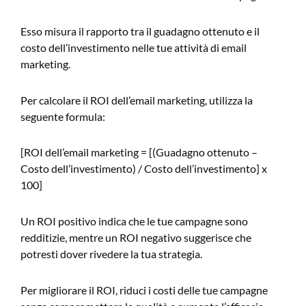
Esso misura il rapporto tra il guadagno ottenuto e il
costo dell’investimento nelle tue attività di email
marketing.
Per calcolare il ROI dell’email marketing, utilizza la
seguente formula:
[ROI dell’email marketing = [(Guadagno ottenuto –
Costo dell’investimento) / Costo dell’investimento] x
100]
Un ROI positivo indica che le tue campagne sono
redditizie, mentre un ROI negativo suggerisce che
potresti dover rivedere la tua strategia.
Per migliorare il ROI, riduci i costi delle tue campagne