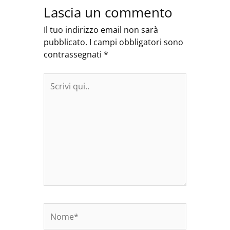
Lascia un commento
Il tuo indirizzo email non sarà
pubblicato.
I campi obbligatori sono
contrassegnati
*
Scrivi
qui..
Nome*