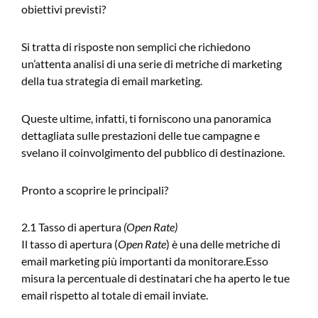
obiettivi previsti?
Si tratta di risposte non semplici che richiedono
un’attenta analisi di una serie di metriche di marketing
della tua strategia di email marketing.
Queste ultime, infatti, ti forniscono una panoramica
dettagliata sulle prestazioni delle tue campagne e
svelano il coinvolgimento del pubblico di destinazione.
Pronto a scoprire le principali?
2.1 Tasso di apertura
(Open Rate)
Il tasso di apertura (
Open Rate
) è una delle metriche di
email marketing più importanti da monitorare.Esso
misura la percentuale di destinatari che ha aperto le tue
email rispetto al totale di email inviate.