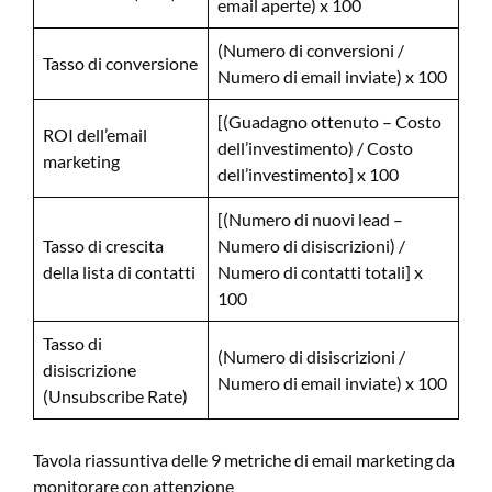
email aperte) x 100
(Numero di conversioni /
Tasso di conversione
Numero di email inviate) x 100
[(Guadagno ottenuto – Costo
ROI dell’email
dell’investimento) / Costo
marketing
dell’investimento] x 100
[(Numero di nuovi lead –
Tasso di crescita
Numero di disiscrizioni) /
della lista di contatti
Numero di contatti totali] x
100
Tasso di
(Numero di disiscrizioni /
disiscrizione
Numero di email inviate) x 100
(Unsubscribe Rate)
Tavola riassuntiva delle 9 metriche di email marketing da
monitorare con attenzione