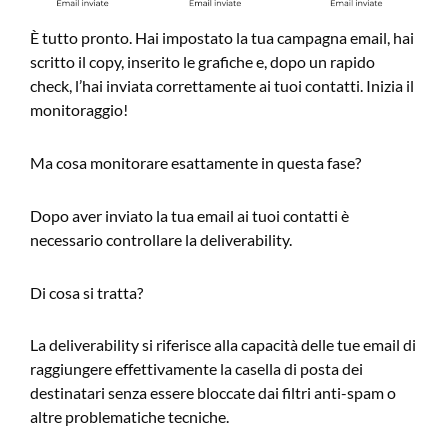
È tutto pronto. Hai impostato la tua campagna email, hai
scritto il copy, inserito le grafiche e, dopo un rapido
check, l’hai inviata correttamente ai tuoi contatti. Inizia il
monitoraggio!
Ma cosa monitorare esattamente in questa fase?
Dopo aver inviato la tua email ai tuoi contatti è
necessario controllare la deliverability.
Di cosa si tratta?
La deliverability si riferisce alla capacità delle tue email di
raggiungere effettivamente la casella di posta dei
destinatari senza essere bloccate dai filtri anti-spam o
altre problematiche tecniche.