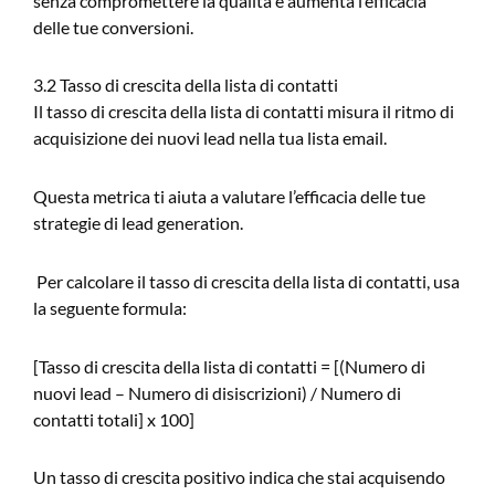
senza compromettere la qualità e aumenta l’efficacia
delle tue conversioni.
3.2 Tasso di crescita della lista di contatti
Il tasso di crescita della lista di contatti misura il ritmo di
acquisizione dei nuovi lead nella tua lista email.
Questa metrica ti aiuta a valutare l’efficacia delle tue
strategie di lead generation.
Per calcolare il tasso di crescita della lista di contatti, usa
la seguente formula:
[Tasso di crescita della lista di contatti = [(Numero di
nuovi lead – Numero di disiscrizioni) / Numero di
contatti totali] x 100]
Un tasso di crescita positivo indica che stai acquisendo