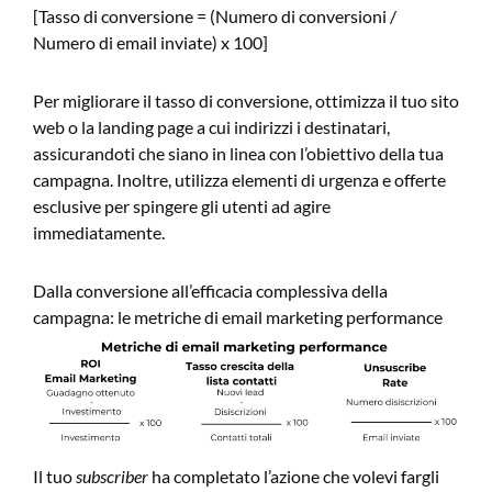
[Tasso di conversione = (Numero di conversioni /
Numero di email inviate) x 100]
Per migliorare il tasso di conversione, ottimizza il tuo sito
web o la landing page a cui indirizzi i destinatari,
assicurandoti che siano in linea con l’obiettivo della tua
campagna. Inoltre, utilizza elementi di urgenza e offerte
esclusive per spingere gli utenti ad agire
immediatamente.
Dalla conversione all’efficacia complessiva della
campagna: le metriche di email marketing performance
Il tuo
subscriber
ha completato l’azione che volevi fargli