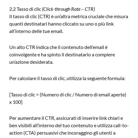
2.2 Tasso di clic
(Click-through Rate – CTR)
Il tasso di clic (CTR) è un’altra metrica cruciale che misura
quanti destinatari hanno cliccato su uno o più link
all’interno delle tue email.
Un alto CTR indica che il contenuto dell’email è
coinvolgente e ha spinto il destinatario a compiere
un’azione desiderata.
Per calcolare il tasso di clic, utilizza la seguente formula:
[Tasso di clic = (Numero di clic / Numero di email aperte)
x 100]
Per aumentare il CTR, assicurati di inserire link chiari e
ben visibili all’interno del tuo contenuto e utilizza call-to-
action (CTA) persuasivi che incoraggino gli utenti a