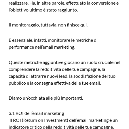
realizzare. Ha, in altre parole, effettuato la conversione e
l’obiettivo ultimo è stato raggiunto.
Il monitoraggio, tuttavia, non finisce qui.
È essenziale, infatti, monitorare le metriche di
performance nell’email marketing.
Queste metriche aggiuntive giocano un ruolo cruciale nel
comprendere la redditività delle tue campagne, la
capacità di attrarre nuovi lead, la soddisfazione del tuo
pubblico e la consegna effettiva delle tue email.
Diamo un’occhiata alle più importanti.
3.1 ROI dell’email marketing
Il ROI (Return on Investment) dell’email marketing è un
indicatore critico della redditività delle tue campagne.