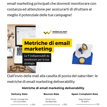
email marketing principali che dovresti monitorare con
costanza ed attenzione per assicurarti di sfruttare al
meglio il potenziale delle tue campagne!
Dall’invio della mail alla casella di posta del
subscriber
: le
metriche di email marketing deliverability