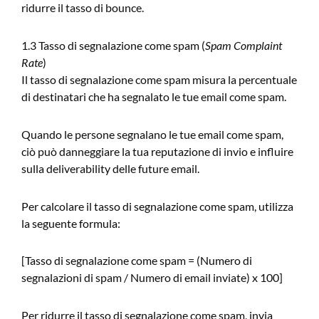
ridurre il tasso di bounce.
1.3 Tasso di segnalazione come spam (
Spam Complaint
Rate
)
Il tasso di segnalazione come spam misura la percentuale
di destinatari che ha segnalato le tue email come spam.
Quando le persone segnalano le tue email come spam,
ciò può danneggiare la tua reputazione di invio e influire
sulla deliverability delle future email.
Per calcolare il tasso di segnalazione come spam, utilizza
la seguente formula:
[Tasso di segnalazione come spam = (Numero di
segnalazioni di spam / Numero di email inviate) x 100]
Per ridurre il tasso di segnalazione come spam, invia