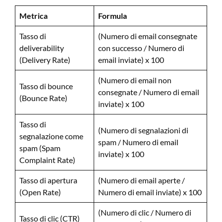
Metrica
Formula
Tasso di
(Numero di email consegnate
deliverability
con successo / Numero di
(Delivery Rate)
email inviate) x 100
(Numero di email non
Tasso di bounce
consegnate / Numero di email
(Bounce Rate)
inviate) x 100
Tasso di
(Numero di segnalazioni di
segnalazione come
spam / Numero di email
spam (Spam
inviate) x 100
Complaint Rate)
Tasso di apertura
(Numero di email aperte /
(Open Rate)
Numero di email inviate) x 100
(Numero di clic / Numero di
Tasso di clic (CTR)