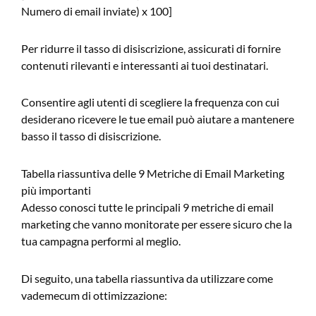
Numero di email inviate) x 100]
Per ridurre il tasso di disiscrizione, assicurati di fornire
contenuti rilevanti e interessanti ai tuoi destinatari.
Consentire agli utenti di scegliere la frequenza con cui
desiderano ricevere le tue email può aiutare a mantenere
basso il tasso di disiscrizione.
Tabella riassuntiva delle 9 Metriche di Email Marketing
più importanti
Adesso conosci tutte le principali 9 metriche di email
marketing che vanno monitorate per essere sicuro che la
tua campagna performi al meglio.
Di seguito, una tabella riassuntiva da utilizzare come
vademecum di ottimizzazione: