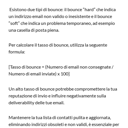
Esistono due tipi di bounce: il bounce “hard” che indica
un indirizzo email non valido o inesistente e il bounce
“soft” che indica un problema temporaneo, ad esempio
una casella di posta piena.
Per calcolare il tasso di bounce, utilizza la seguente
formula:
[Tasso di bounce = (Numero di email non consegnate /
Numero di email inviate) x 100]
Un alto tasso di bounce potrebbe compromettere la tua
reputazione di invio e influire negativamente sulla
deliverability delle tue email.
Mantenere la tua lista di contatti pulita e aggiornata,
eliminando indirizzi obsoleti e non validi, è essenziale per