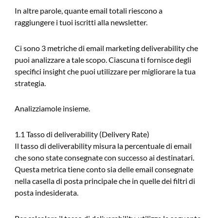
In altre parole, quante email totali riescono a
raggiungere i tuoi iscritti alla newsletter.
Ci sono 3 metriche di email marketing deliverability che
puoi analizzare a tale scopo. Ciascuna ti fornisce degli
specifici insight che puoi utilizzare per migliorare la tua
strategia.
Analizziamole insieme.
1.1 Tasso di deliverability (Delivery Rate)
Il tasso di deliverability misura la percentuale di email
che sono state consegnate con successo ai destinatari.
Questa metrica tiene conto sia delle email consegnate
nella casella di posta principale che in quelle dei filtri di
posta indesiderata.