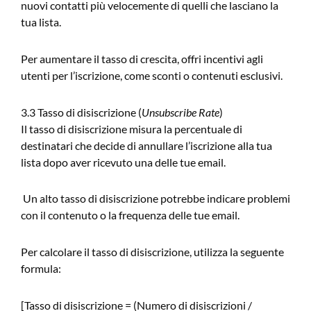
nuovi contatti più velocemente di quelli che lasciano la
tua lista.
Per aumentare il tasso di crescita, offri incentivi agli
utenti per l’iscrizione, come sconti o contenuti esclusivi.
3.3 Tasso di disiscrizione (
Unsubscribe Rate
)
Il tasso di disiscrizione misura la percentuale di
destinatari che decide di annullare l’iscrizione alla tua
lista dopo aver ricevuto una delle tue email.
Un alto tasso di disiscrizione potrebbe indicare problemi
con il contenuto o la frequenza delle tue email.
Per calcolare il tasso di disiscrizione, utilizza la seguente
formula:
[Tasso di disiscrizione = (Numero di disiscrizioni /