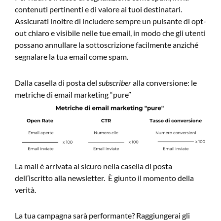
contenuti pertinenti e di valore ai tuoi destinatari.
Assicurati inoltre di includere sempre un pulsante di opt-
out chiaro e visibile nelle tue email, in modo che gli utenti
possano annullare la sottoscrizione facilmente anziché
segnalare la tua email come spam.
Dalla casella di posta del
subscriber
alla conversione: le
metriche di email marketing “pure”
La mail è arrivata al sicuro nella casella di posta
dell’iscritto alla newsletter. È giunto il momento della
verità.
La tua campagna sarà performante? Raggiungerai gli