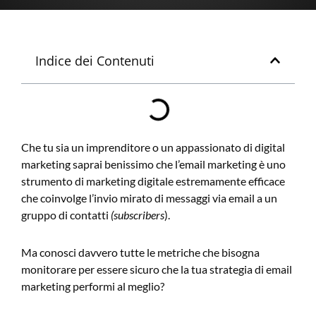
Indice dei Contenuti
Che tu sia un imprenditore o un appassionato di digital
marketing saprai benissimo che l’email marketing è uno
strumento di marketing digitale estremamente efficace
che coinvolge l’invio mirato di messaggi via email a un
gruppo di contatti
(subscribers
).
Ma conosci davvero tutte le metriche che bisogna
monitorare per essere sicuro che la tua strategia di email
marketing performi al meglio?