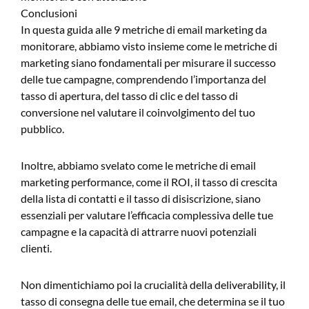
Conclusioni
In questa guida alle 9 metriche di email marketing da
monitorare, abbiamo visto insieme come le metriche di
marketing siano fondamentali per misurare il successo
delle tue campagne, comprendendo l’importanza del
tasso di apertura, del tasso di clic e del tasso di
conversione nel valutare il coinvolgimento del tuo
pubblico.
Inoltre, abbiamo svelato come le metriche di email
marketing performance, come il ROI, il tasso di crescita
della lista di contatti e il tasso di disiscrizione, siano
essenziali per valutare l’efficacia complessiva delle tue
campagne e la capacità di attrarre nuovi potenziali
clienti.
Non dimentichiamo poi la crucialità della deliverability, il
tasso di consegna delle tue email, che determina se il tuo