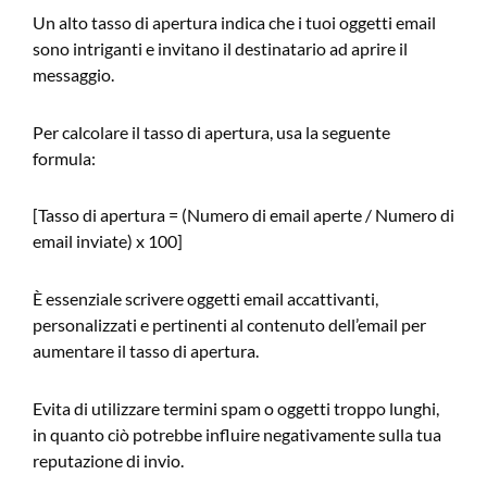
Un alto tasso di apertura indica che i tuoi oggetti email
sono intriganti e invitano il destinatario ad aprire il
messaggio.
Per calcolare il tasso di apertura, usa la seguente
formula:
[Tasso di apertura = (Numero di email aperte / Numero di
email inviate) x 100]
È essenziale scrivere oggetti email accattivanti,
personalizzati e pertinenti al contenuto dell’email per
aumentare il tasso di apertura.
Evita di utilizzare termini spam o oggetti troppo lunghi,
in quanto ciò potrebbe influire negativamente sulla tua
reputazione di invio.