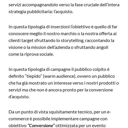
servizi accompagnandolo verso la fase cruciale dell’intera
strategia pubblicitaria: l’acquisto.
In questa tipologia di inserzioni l’obiettivo è quello di far
conoscere meglio il nostro marchio o la nostra offerta ai
clienti target sfruttando lo storytelling, raccontando la
visione o la mission dell’azienda o sfruttando angoli
come la riprova sociale.
In questa tipologia di campagne il pubblico colpito è
definito ‘’tiepido’’ (warm audience), ovvero un pubblico
che ha già mostrato un interesse verso i nostri prodotti o
servizi ma che non è ancora pronto per la conversione
d’acquisto.
Da un punto di vista squisitamente tecnico, per un e-
commerce è possibile implementare campagne con
obiettivo
‘’Conversione’’
ottimizzata per un evento