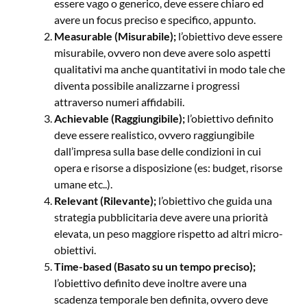
essere vago o generico, deve essere chiaro ed
avere un focus preciso e specifico, appunto.
Measurable (Misurabile);
l’obiettivo deve essere
misurabile, ovvero non deve avere solo aspetti
qualitativi ma anche quantitativi in modo tale che
diventa possibile analizzarne i progressi
attraverso numeri affidabili.
Achievable (Raggiungibile);
l’obiettivo definito
deve essere realistico, ovvero raggiungibile
dall’impresa sulla base delle condizioni in cui
opera e risorse a disposizione (es: budget, risorse
umane etc..).
Relevant (Rilevante);
l’obiettivo che guida una
strategia pubblicitaria deve avere una priorità
elevata, un peso maggiore rispetto ad altri micro-
obiettivi.
Time-based (Basato su un tempo preciso);
l’obiettivo definito deve inoltre avere una
scadenza temporale ben definita, ovvero deve