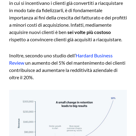
in cui si incentivano i clienti già convertiti a riacquistare
in modo tale da fidelizzarli, è di fondamentale
importanza ai fini della crescita del fatturato e dei profitti
a minori costi di acquisizione. Infatti, mediamente
acquisire nuovi clienti è ben
sei volte più costoso
rispetto a convincere clienti già acquisiti a riacquistare.
Inoltre, secondo uno studio dell’
Hardard Business
Review
un aumento del 5% del mantenimento dei clienti
contribuisce ad aumentare la redditività aziendale di
oltre il 20%.