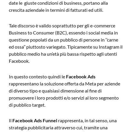
date le giuste condizioni di business, portano alla
crescita aziendale in termini di fatturati ed utili.
Tale discorso è valido soprattutto per gli e-commerce
Business to Consumer (B2C), essendo i social media in
questione popolati da un pubblico di persone in ‘’carne
ed ossa’’ piuttosto variegato. Tipicamente su Instagram il
pubblico medio ha un’età più bassa rispetto agli utenti
Facebook.
In questo contesto quindi le
Facebook Ads
rappresentano la soluzione offerta da Meta per aziende
di diverso tipo e qualsiasi dimensione al fine di
promuovere i loro prodotti e/o servizi al loro segmento
di pubblico target.
Il
Facebook Ads Funnel
rappresenta, in tal senso, una
strategia pubblicitaria attraverso cui, tramite una