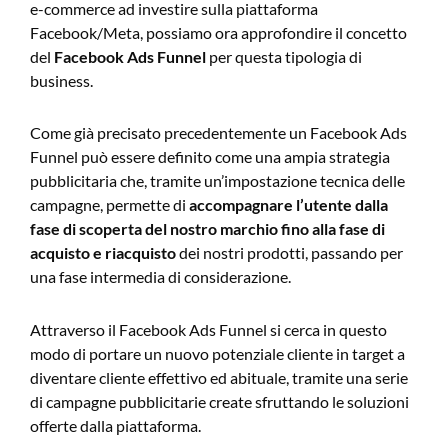
e-commerce ad investire sulla piattaforma
Facebook/Meta, possiamo ora approfondire il concetto
del
Facebook Ads Funnel
per questa tipologia di
business.
Come già precisato precedentemente un Facebook Ads
Funnel può essere definito come una ampia strategia
pubblicitaria che, tramite un’impostazione tecnica delle
campagne, permette di
accompagnare l’utente dalla
fase di scoperta del nostro marchio fino alla fase di
acquisto e riacquisto
dei nostri prodotti, passando per
una fase intermedia di considerazione.
Attraverso il Facebook Ads Funnel si cerca in questo
modo di portare un nuovo potenziale cliente in target a
diventare cliente effettivo ed abituale, tramite una serie
di campagne pubblicitarie create sfruttando le soluzioni
offerte dalla piattaforma.