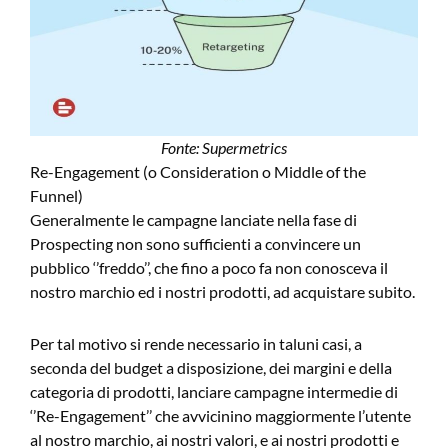
Fonte: Supermetrics
Re-Engagement (o Consideration o Middle of the
Funnel)
Generalmente le campagne lanciate nella fase di
Prospecting non sono sufficienti a convincere un
pubblico ‘’freddo’’, che fino a poco fa non conosceva il
nostro marchio ed i nostri prodotti, ad acquistare subito.
Per tal motivo si rende necessario in taluni casi, a
seconda del budget a disposizione, dei margini e della
categoria di prodotti, lanciare campagne intermedie di
‘’Re-Engagement’’ che avvicinino maggiormente l’utente
al nostro marchio, ai nostri valori, e ai nostri prodotti e