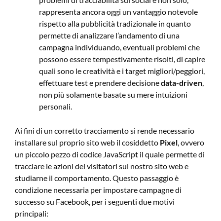
rappresenta ancora oggi un vantaggio notevole
rispetto alla pubblicità tradizionale in quanto
permette di analizzare l’andamento di una
campagna individuando, eventuali problemi che
possono essere tempestivamente risolti, di capire
quali sono le creatività e i target migliori/peggiori,
effettuare test e prendere decisione
data-driven
,
non più solamente basate su mere intuizioni
personali.
Ai fini di un corretto tracciamento si rende necessario
installare sul proprio sito web il cosiddetto
Pixel
, ovvero
un piccolo pezzo di codice JavaScript il quale permette di
tracciare le azioni dei visitatori sul nostro sito web e
studiarne il comportamento. Questo passaggio è
condizione necessaria per impostare campagne di
successo su Facebook, per i seguenti due motivi
principali: