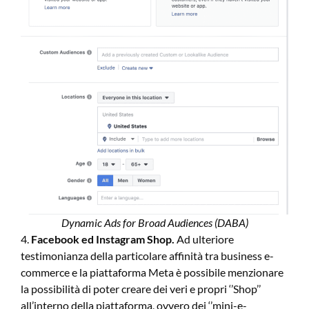
Dynamic Ads for Broad Audiences (DABA)
4.
Facebook ed Instagram Shop.
Ad ulteriore
testimonianza della particolare affinità tra business e-
commerce e la piattaforma Meta è possibile menzionare
la possibilità di poter creare dei veri e propri ‘’Shop’’
all’interno della piattaforma, ovvero dei ‘’mini-e-