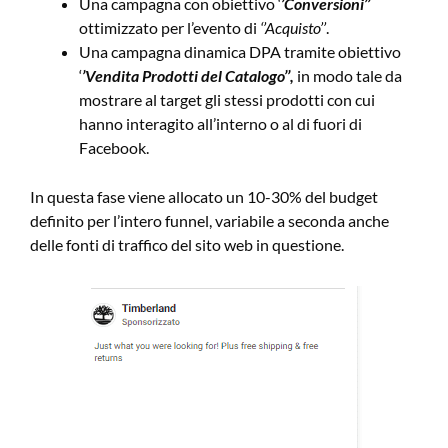
Una campagna con obiettivo ‘
’Conversioni’’
ottimizzato per l’evento di
‘’Acquisto’’
.
Una campagna dinamica DPA tramite obiettivo
‘
’Vendita Prodotti del Catalogo’’,
in modo tale da
mostrare al target gli stessi prodotti con cui
hanno interagito all’interno o al di fuori di
Facebook.
In questa fase viene allocato un 10-30% del budget
definito per l’intero funnel, variabile a seconda anche
delle fonti di traffico del sito web in questione.