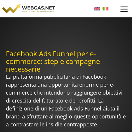
Vai
al
contenuto
Facebook Ads Funnel per e-
commerce: step e campagne
necessarie
La piattaforma pubblicitaria di Facebook
rappresenta una opportunità enorme per e-
commerce che intendono raggiungere obiettivi
di crescita del fatturato e dei profitti. La
definizione di un Facebook Ads Funnel aiuta il
brand a sfruttare al meglio queste opportunità e
a contrastare le insidie contrapposte.