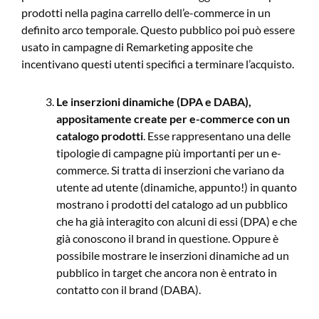
prodotti nella pagina carrello dell’e-commerce in un
definito arco temporale. Questo pubblico poi può essere
usato in campagne di Remarketing apposite che
incentivano questi utenti specifici a terminare l’acquisto.
Le inserzioni dinamiche (DPA e DABA),
appositamente create per e-commerce con un
catalogo prodotti
. Esse rappresentano una delle
tipologie di campagne più importanti per un e-
commerce. Si tratta di inserzioni che variano da
utente ad utente (dinamiche, appunto!) in quanto
mostrano i prodotti del catalogo ad un pubblico
che ha già interagito con alcuni di essi (DPA) e che
già conoscono il brand in questione. Oppure è
possibile mostrare le inserzioni dinamiche ad un
pubblico in target che ancora non è entrato in
contatto con il brand (DABA).