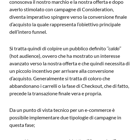
conosceva il nostro marchio e la nostra offerta e dopo
averlo stimolato con campagne di Consideration,
diventa imperativo spingere verso la conversione finale
d’acquisto la quale rappresenta l’obiettivo principale
dell’intero funnel.
Si tratta quindi di colpire un pubblico definito ‘
’caldo’’
(hot audience), ovvero che ha mostrato un interesse
avanzato verso la nostra offerta e che quindi necessita di
un piccolo incentivo per arrivare alla conversione
d’acquisto. Generalmente si tratta di coloro che
abbandonano i carrelli o la fase di Checkout, che di fatto,
precede la transazione finale vera e propria.
Da un punto di vista tecnico per un e-commerce è
possibile implementare due tipologie di campagne in
questa fase;