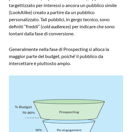
targettizzato per interessi o ancora un pubblico simile
(LookAlike) creato a partire da un pubblico
personalizzato. Tali pubblici, in gergo tecnico, sono
definiti ‘’freddi’’ (
cold audiences
) per indicare che sono
lontani dalla fase di conversione.
Generalmente nella fase di Prospecting si alloca la
maggior parte del budget, poiché’ il pubblico da
intercettare è piuttosto ampio.