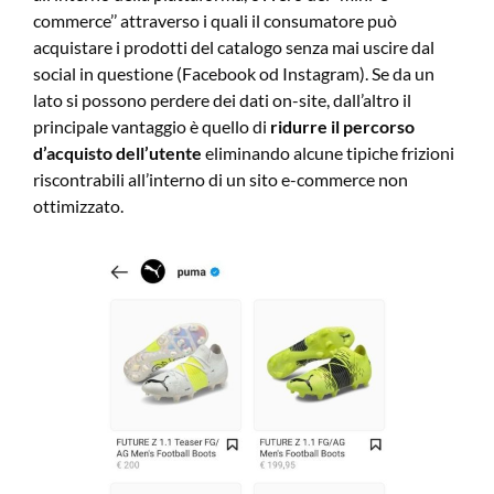
commerce’’ attraverso i quali il consumatore può
acquistare i prodotti del catalogo senza mai uscire dal
social in questione (Facebook od Instagram). Se da un
lato si possono perdere dei dati on-site, dall’altro il
principale vantaggio è quello di
ridurre il percorso
d’acquisto dell’utente
eliminando alcune tipiche frizioni
riscontrabili all’interno di un sito e-commerce non
ottimizzato.