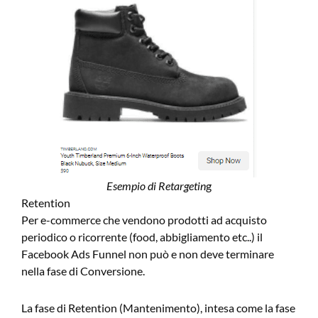
Esempio di Retargetin
g
Retention
Per e-commerce che vendono prodotti ad acquisto
periodico o ricorrente (food, abbigliamento etc..) il
Facebook Ads Funnel non può e non deve terminare
nella fase di Conversione.
La fase di Retention (Mantenimento), intesa come la fase