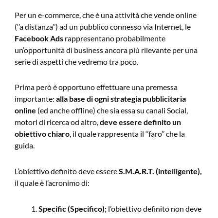
Per un e-commerce, che è una attività che vende online
(‘’a distanza’’) ad un pubblico connesso via Internet, le
Facebook Ads
rappresentano probabilmente
un’opportunità di business ancora più rilevante per una
serie di aspetti che vedremo tra poco.
Prima però è opportuno effettuare una premessa
importante:
alla base di ogni strategia pubblicitaria
online
(ed anche offline) che sia essa su canali Social,
motori di ricerca od altro,
deve essere definito un
obiettivo chiaro
, il quale rappresenta il ‘’faro’’ che la
guida.
L’obiettivo definito deve essere
S.M.A.R.T.
(intelligente),
il quale è l’acronimo di:
Specific (Specifico);
l’obiettivo definito non deve