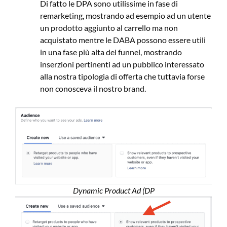
Di fatto le DPA sono utilissime in fase di
remarketing, mostrando ad esempio ad un utente
un prodotto aggiunto al carrello ma non
acquistato mentre le DABA possono essere utili
in una fase più alta del funnel, mostrando
inserzioni pertinenti ad un pubblico interessato
alla nostra tipologia di offerta che tuttavia forse
non conosceva il nostro brand.
Dynamic Product Ad (DP