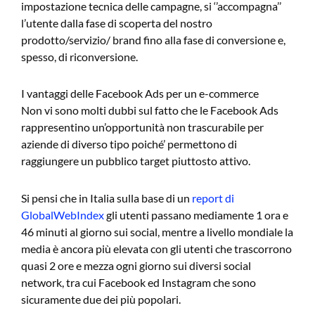
impostazione tecnica delle campagne, si ‘’accompagna’’
l’utente dalla fase di scoperta del nostro
prodotto/servizio/ brand fino alla fase di conversione e,
spesso, di riconversione.
I vantaggi delle Facebook Ads per un e-commerce
Non vi sono molti dubbi sul fatto che le Facebook Ads
rappresentino un’opportunità non trascurabile per
aziende di diverso tipo poiché’ permettono di
raggiungere un pubblico target piuttosto attivo.
Si pensi che in Italia sulla base di un
report di
GlobalWebIndex
gli utenti passano mediamente 1 ora e
46 minuti al giorno sui social, mentre a livello mondiale la
media è ancora più elevata con gli utenti che trascorrono
quasi 2 ore e mezza ogni giorno sui diversi social
network, tra cui Facebook ed Instagram che sono
sicuramente due dei più popolari.