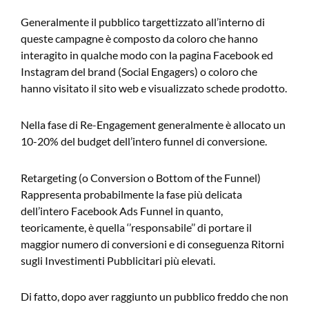
Generalmente il pubblico targettizzato all’interno di
queste campagne è composto da coloro che hanno
interagito in qualche modo con la pagina Facebook ed
Instagram del brand (Social Engagers) o coloro che
hanno visitato il sito web e visualizzato schede prodotto.
Nella fase di Re-Engagement generalmente è allocato un
10-20% del budget dell’intero funnel di conversione.
Retargeting (o Conversion o Bottom of the Funnel)
Rappresenta probabilmente la fase più delicata
dell’intero Facebook Ads Funnel in quanto,
teoricamente, è quella ‘’responsabile’’ di portare il
maggior numero di conversioni e di conseguenza Ritorni
sugli Investimenti Pubblicitari più elevati.
Di fatto, dopo aver raggiunto un pubblico freddo che non