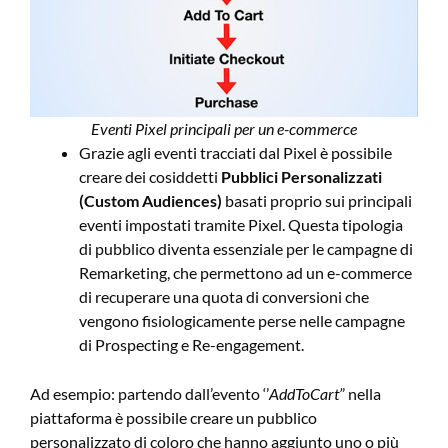
Eventi Pixel principali per un e-commerce
Grazie agli eventi tracciati dal Pixel è possibile
creare dei cosiddetti
Pubblici Personalizzati
(Custom Audiences)
basati proprio sui principali
eventi impostati tramite Pixel. Questa tipologia
di pubblico diventa essenziale per le campagne di
Remarketing, che permettono ad un e-commerce
di recuperare una quota di conversioni che
vengono fisiologicamente perse nelle campagne
di Prospecting e Re-engagement.
Ad esempio: partendo dall’evento ‘’
AddToCart’
’ nella
piattaforma è possibile creare un pubblico
personalizzato di coloro che hanno aggiunto uno o più