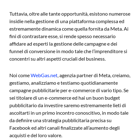
Tuttavia, oltre alle tante opportunità, esistono numerose
insidie nella gestione di una piattaforma complessa ed
estremamente dinamica come quella fornita da Meta. Ai
fini di contrastare esse, si rende spesso necessario
affidare ad esperti la gestione delle campagne e dei
funnel di conversione in modo tale che l’imprenditore si
concentri su altri aspetti cruciali del business.
Noi come
WebGas.net
, agenzia partner di Meta, creiamo,
gestiamo, analizziamo e testiamo quotidianamente
campagne pubblicitarie per e-commerce di vario tipo. Se
sei titolare di un e-commerce ed hai un buon budget
pubblicitario da investire saremo estremamente lieti di
ascoltarti in un primo incontro conoscitivo, in modo tale
da definire una strategia pubblicitaria precisa su
Facebook ed altri canali finalizzate all’aumento degli
acquisti e del loro valore.