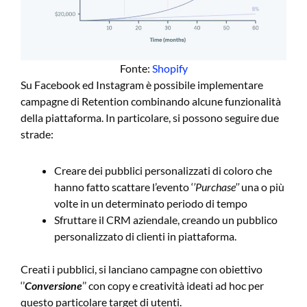
Fonte:
Shopify
Su Facebook ed Instagram è possibile implementare
campagne di Retention combinando alcune funzionalità
della piattaforma. In particolare, si possono seguire due
strade:
Creare dei pubblici personalizzati di coloro che
hanno fatto scattare l’evento ‘
’Purchase’’
una o più
volte in un determinato periodo di tempo
Sfruttare il CRM aziendale, creando un pubblico
personalizzato di clienti in piattaforma.
Creati i pubblici, si lanciano campagne con obiettivo
‘’
Conversione
’’ con copy e creatività ideati ad hoc per
questo particolare target di utenti.