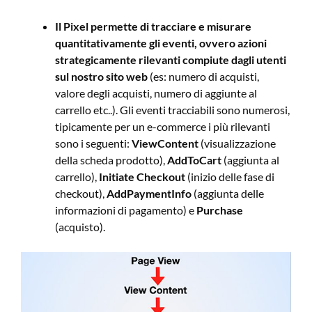
Il Pixel permette di tracciare e misurare
quantitativamente gli eventi, ovvero azioni
strategicamente rilevanti compiute dagli utenti
sul nostro sito web
(es: numero di acquisti,
valore degli acquisti, numero di aggiunte al
carrello etc..). Gli eventi tracciabili sono numerosi,
tipicamente per un e-commerce i più rilevanti
sono i seguenti:
ViewContent
(visualizzazione
della scheda prodotto),
AddToCart
(aggiunta al
carrello),
Initiate Checkout
(inizio delle fase di
checkout),
AddPaymentInfo
(aggiunta delle
informazioni di pagamento) e
Purchase
(acquisto).