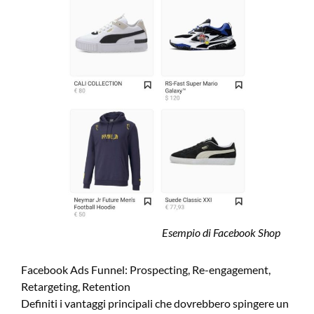
Esempio di Facebook Shop
Facebook Ads Funnel: Prospecting, Re-engagement,
Retargeting, Retention
Definiti i vantaggi principali che dovrebbero spingere un