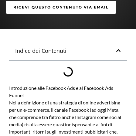
RICEVI QUESTO CONTENUTO VIA EMAIL
Indice dei Contenuti
Introduzione alle Facebook Ads e al Facebook Ads
Funnel
Nella definizione di una strategia di online advertising
per un e-commerce, il canale Facebook (ad oggi Meta,
che comprende tra l’altro anche Instagram come social
media) risulta essere quasi indispensabile ai fini di
importanti ritorni sugli investimenti pubblicitari che,