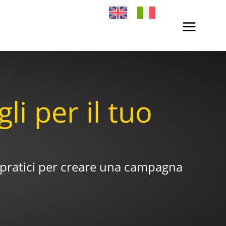
i per il tuo
li pratici per creare una campagna